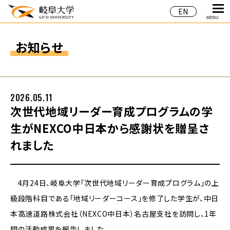
EN
MENU
お知らせ
2026.05.11
次世代地域リーダー育成プログラムの学
生がNEXCO中日本から感謝状を贈呈さ
れました
4月24日、岐阜大学「次世代地域リーダー育成プログラム」の上
級段階科目である「地域リーダーコース」を修了した学生が、中日
本高速道路株式会社（NEXCO中日本）名古屋支社を訪問し、1年
間の活動成果を報告しました。