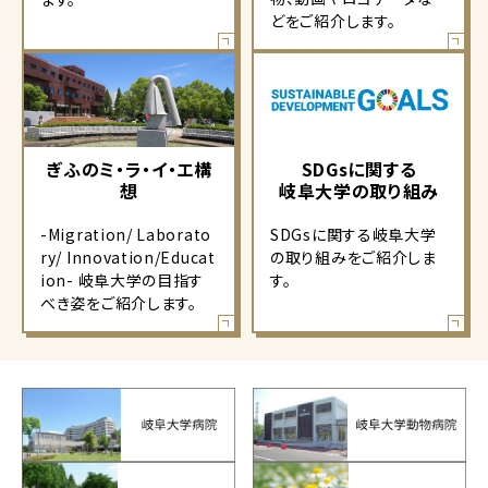
どをご紹介します。
ぎふのミ・ラ・イ・エ構
SDGsに関する
想
岐阜大学の取り組み
-Migration/ Laborato
SDGsに関する岐阜大学
ry/ Innovation/Educat
の取り組みをご紹介しま
ion- 岐阜大学の目指す
す。
べき姿をご紹介します。