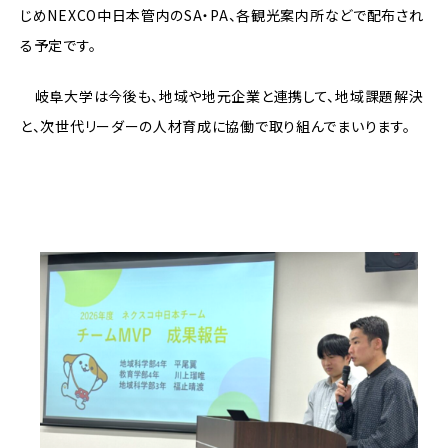
じめNEXCO中日本管内のSA・PA、各観光案内所などで配布され
る予定です。
岐阜大学は今後も、地域や地元企業と連携して、地域課題解決
と、次世代リーダーの人材育成に協働で取り組んでまいります。