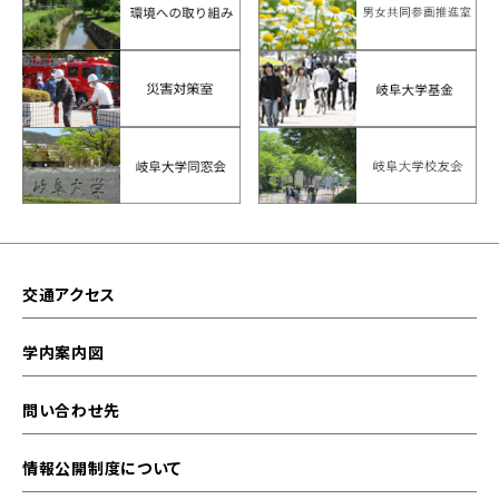
交通アクセス
学内案内図
問い合わせ先
情報公開制度について