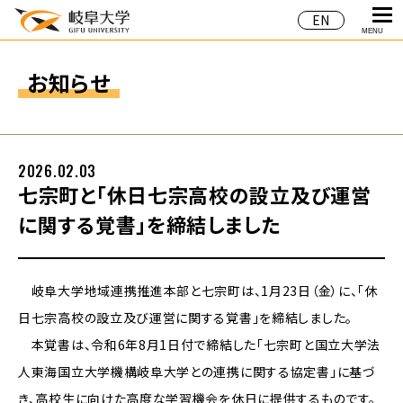
EN
MENU
お知らせ
2026.02.03
七宗町と「休日七宗高校の設立及び運営
に関する覚書」を締結しました
岐阜大学地域連携推進本部と七宗町は、1月23日（金）に、「休
日七宗高校の設立及び運営に関する覚書」を締結しました。
本覚書は、令和6年8月1日付で締結した「七宗町と国立大学法
人東海国立大学機構岐阜大学との連携に関する協定書」に基づ
き、高校生に向けた高度な学習機会を休日に提供するものです。