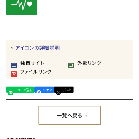
アイコンの詳細説明
独自サイト
外部リンク
ファイルリンク
LINEで送る
シェア
ポスト
一覧へ戻る