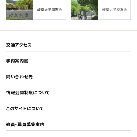
交通アクセス
学内案内図
問い合わせ先
情報公開制度について
このサイトについて
教員・職員募集案内