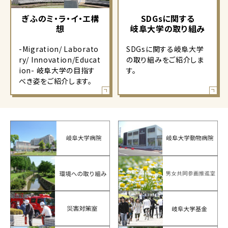
ぎふのミ・ラ・イ・エ構
SDGsに関する
想
岐阜大学の取り組み
-Migration/ Laborato
SDGsに関する岐阜大学
ry/ Innovation/Educat
の取り組みをご紹介しま
ion- 岐阜大学の目指す
す。
べき姿をご紹介します。