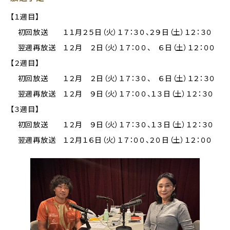
【１週目】
初回放送 １１月２５日（火）１７：３０、２９日（土）１２：３０
翌週再放送 １２月 ２日（火）１７：００、 ６日（土）１２：００
【２週目】
初回放送 １２月 ２日（火）１７：３０、 ６日（土）１２：３０
翌週再放送 １２月 ９日（火）１７：００、１３日（土）１２：３０
【３週目】
初回放送 １２月 ９日（火）１７：３０、１３日（土）１２：３０
翌週再放送 １２月１６日（火）１７：００、２０日（土）１２：００