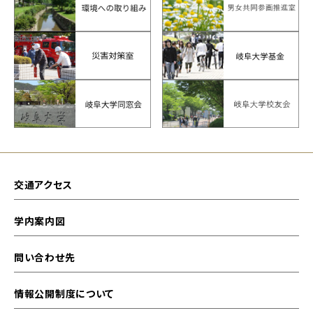
交通アクセス
学内案内図
問い合わせ先
情報公開制度について