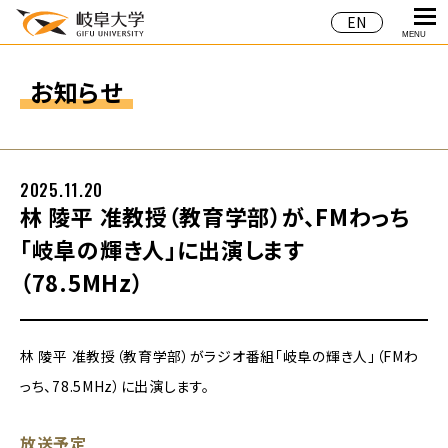
EN
MENU
お知らせ
2025.11.20
林 陵平 准教授（教育学部）が、FMわっち
「岐阜の輝き人」に出演します
（78.5MHz）
林 陵平 准教授（教育学部）がラジオ番組「岐阜の輝き人」（FMわ
っち、78.5MHz）に出演します。
放送予定