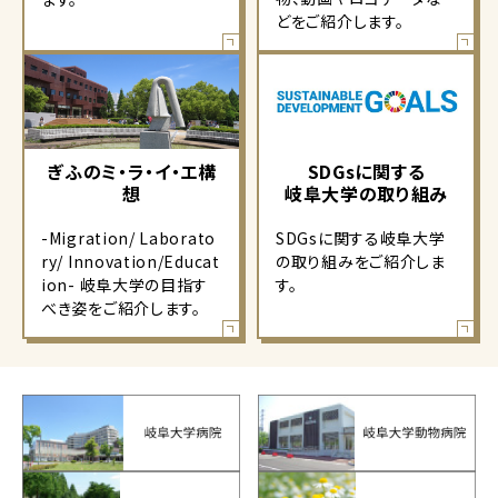
どをご紹介します。
ぎふのミ・ラ・イ・エ構
SDGsに関する
想
岐阜大学の取り組み
-Migration/ Laborato
SDGsに関する岐阜大学
ry/ Innovation/Educat
の取り組みをご紹介しま
ion- 岐阜大学の目指す
す。
べき姿をご紹介します。