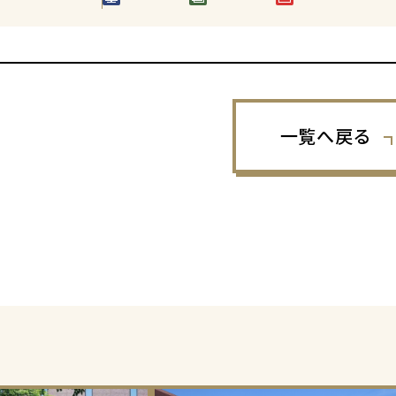
一覧へ戻る