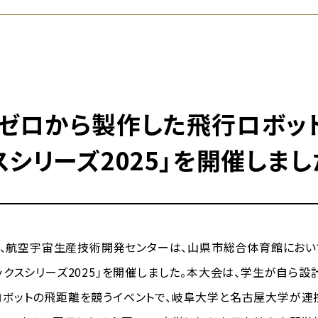
ゼロから製作した飛行ロボット
スシリーズ2025」を開催しまし
)、航空宇宙生産技術開発センターは、山県市総合体育館におい
ックスシリーズ2025」を開催しました。本大会は、学生が自ら設
ボットの飛距離を競うイベントで、岐阜大学と名古屋大学が連