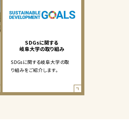
SDGsに関する
岐阜大学の取り組み
SDGsに関する岐阜大学の取
り組みをご紹介します。