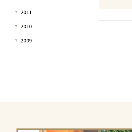
2011
2010
2009