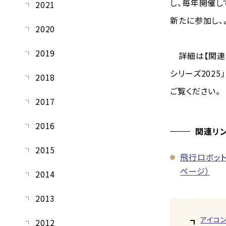
し、毎年開催し
2021
新たに参加し、
2020
2019
詳細は【関連リ
シリーズ202
2018
ご覧ください。
2017
2016
関連リ
2015
飛行ロボット
ページ）
2014
2013
アイコ
2012