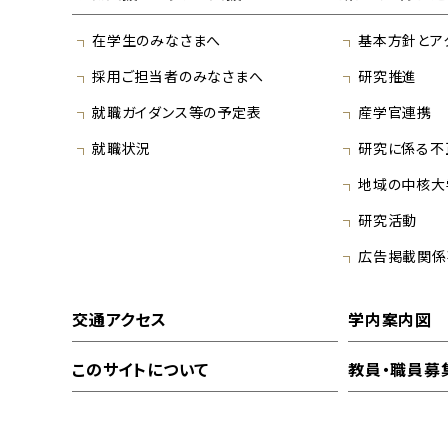
在学生のみなさまへ
基本方針とア
採用ご担当者のみなさまへ
研究推進
就職ガイダンス等の予定表
産学官連携
就職状況
研究に係る不
地域の中核大
研究活動
広告掲載関係
交通アクセス
学内案内図
このサイトについて
教員・職員募