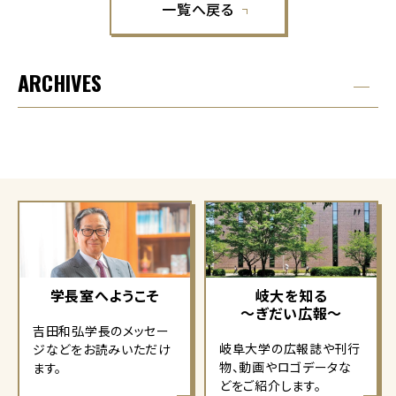
一覧へ戻る
ARCHIVES
学長室へようこそ
岐大を知る
～ぎだい広報～
吉田和弘学長のメッセー
岐阜大学の広報誌や刊行
ジなどをお読みいただけ
物、動画やロゴデータな
ます。
どをご紹介します。