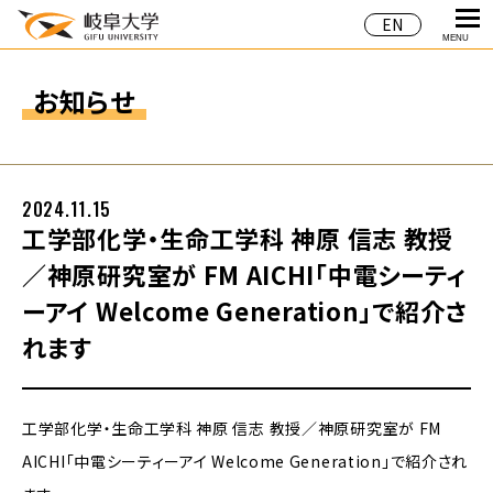
EN
MENU
お知らせ
2024.11.15
工学部化学・生命工学科 神原 信志 教授
／神原研究室が FM AICHI「中電シーティ
ーアイ Welcome Generation」で紹介さ
れます
工学部化学・生命工学科 神原 信志 教授／神原研究室が FM
AICHI「中電シーティーアイ Welcome Generation」で紹介され