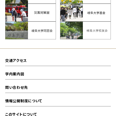
交通アクセス
学内案内図
問い合わせ先
情報公開制度について
このサイトについて