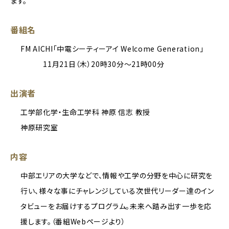
ます。
番組名
FM AICHI「中電シーティーアイ Welcome Generation」
11月21日（木）20時30分～21時00分
出演者
工学部化学・生命工学科 神原 信志 教授
神原研究室
内容
中部エリアの大学などで、情報や工学の分野を中心に研究を
行い、様々な事にチャレンジしている次世代リーダー達のイン
タビューをお届けするプログラム。未来へ踏み出す一歩を応
援します。（番組Webページより）