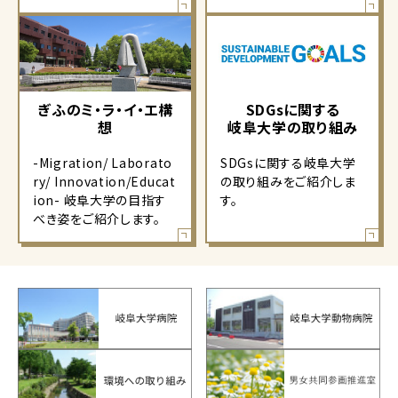
ぎふのミ・ラ・イ・エ構
SDGsに関する
想
岐阜大学の取り組み
-Migration/ Laborato
SDGsに関する岐阜大学
ry/ Innovation/Educat
の取り組みをご紹介しま
ion- 岐阜大学の目指す
す。
べき姿をご紹介します。