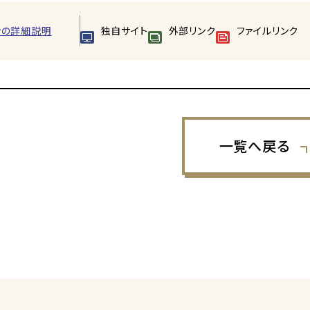
ンの詳細説明
独自サイト
外部リンク
ファイルリンク
一覧へ戻る