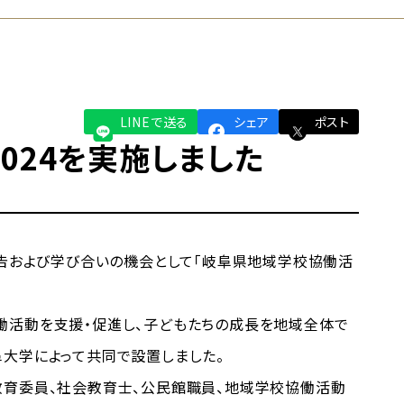
LINEで送る
シェア
ポスト
024を実施しました
報告および学び合いの機会として「岐阜県地域学校協働活
働活動を支援・促進し、子どもたちの成長を地域全体で
阜大学によって共同で設置しました。
教育委員、社会教育士、公民館職員、地域学校協働活動