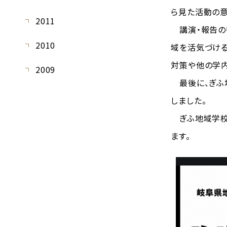
ら見た活動の意
2011
講演・報告の
2010
域を活気づけ
対策や他の学内
2009
最後に、ぎふ
しました。
ぎふ地域学校
ます。