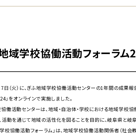
地域学校協働活動フォーラム2
7日（火）に、ぎふ地域学校協働活動センターの1年間の成果
024」をオンラインで実施しました。
協働活動センターは、地域・自治体・学校における地域学校協
、活動を通じて地域の活性化を図ることを目的に、岐阜県と岐
学校協働活動フォーラム」は、地域学校協働活動関係者（社会