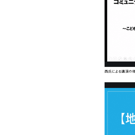
西氏による講演の