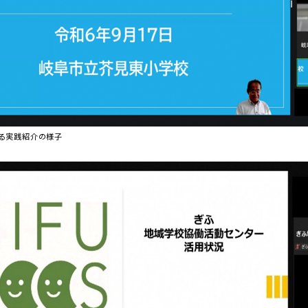
よる実践紹介の様子