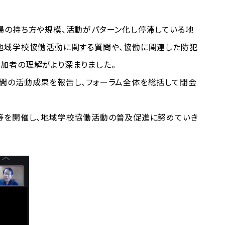
場の持ち方や規模、活動がパターン化し停滞している地
地域学校協働活動に関する質問や、協働に関連した防犯
加者の理解がより深まりました。
間の活動成果を報告し、フォーラム全体を総括して閉会
等を開催し、地域学校協働活動の普及促進に努めていき