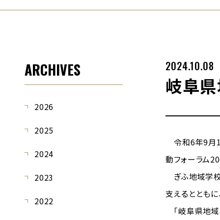
2024.10.08
ARCHIVES
岐阜県
2026
2025
令和6年9月1
2024
動フォーラム2
ぎふ地域学校
2023
支えるとともに
2022
「岐阜県地域