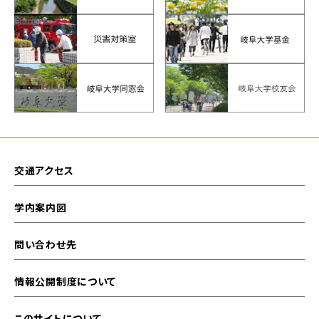
交通アクセス
学内案内図
問い合わせ先
情報公開制度について
このサイトについて