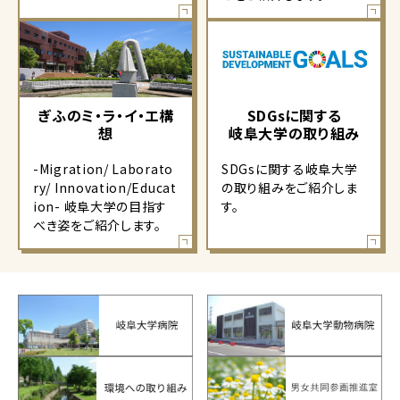
ぎふのミ・ラ・イ・エ構
SDGsに関する
想
岐阜大学の取り組み
-Migration/ Laborato
SDGsに関する岐阜大学
ry/ Innovation/Educat
の取り組みをご紹介しま
ion- 岐阜大学の目指す
す。
べき姿をご紹介します。