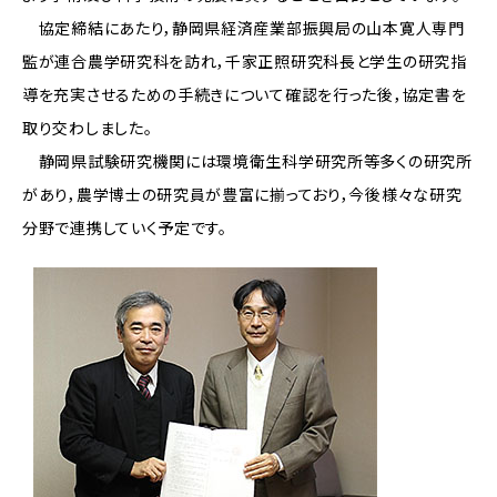
協定締結にあたり，静岡県経済産業部振興局の山本寛人専門
監が連合農学研究科を訪れ，千家正照研究科長と学生の研究指
導を充実させるための手続きについて確認を行った後，協定書を
取り交わしました。
静岡県試験研究機関には環境衛生科学研究所等多くの研究所
があり，農学博士の研究員が豊富に揃っており，今後様々な研究
分野で連携していく予定です。