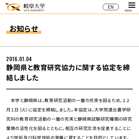
EN
MENU
お知らせ
2016.01.04
静岡県と教育研究協力に関する協定を締
結しました
本学と静岡県は，教育研究活動の一層の充実を図るため，１２
月１日（火）に協定を締結しました。本協定は，大学院連合農学研
究科の教育研究活動の一層の充実と静岡県試験研究機関の研究
業務の活性化を図るとともに，相互の研究交流を促進することに
より学術及び科学技術の発展に資することを目的としています。