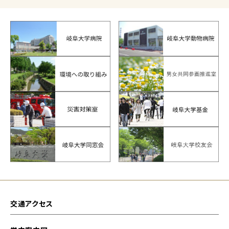
交通アクセス