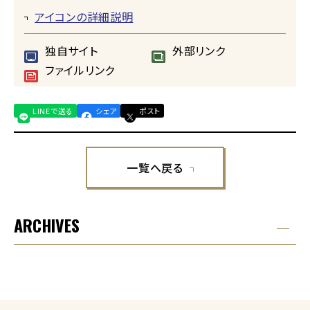
アイコンの詳細説明
独自サイト
外部リンク
ファイルリンク
LINEで送る
シェア
ポスト
一覧へ戻る
ARCHIVES