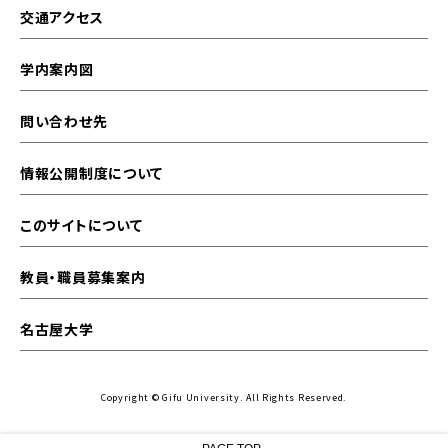
交通アクセス
学内案内図
問い合わせ先
情報公開制度について
このサイトについて
教員・職員募集案内
名古屋大学
Copyright © Gifu University. All Rights Reserved.