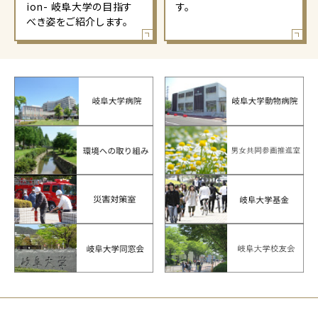
ion- 岐阜大学の目指す
す。
べき姿をご紹介します。