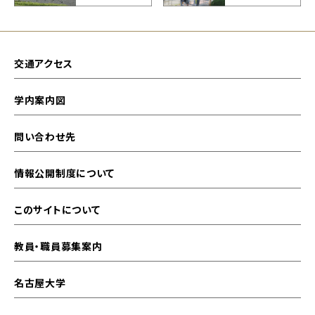
交通アクセス
学内案内図
問い合わせ先
情報公開制度について
このサイトについて
教員・職員募集案内
名古屋大学