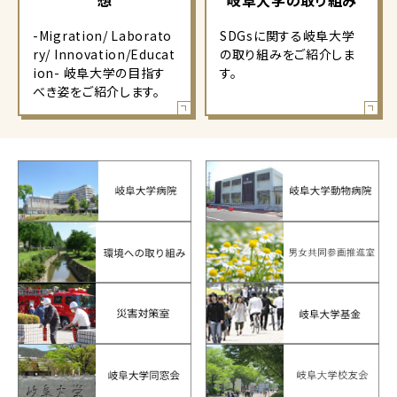
想
岐阜大学の取り組み
-Migration/ Laborato
SDGsに関する岐阜大学
ry/ Innovation/Educat
の取り組みをご紹介しま
ion- 岐阜大学の目指す
す。
べき姿をご紹介します。