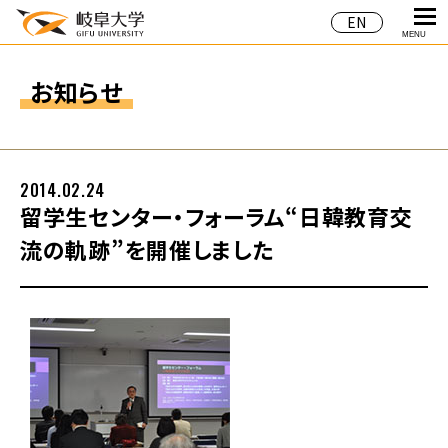
EN
MENU
お知らせ
2014.02.24
留学生センター・フォーラム“日韓教育交
流の軌跡”を開催しました