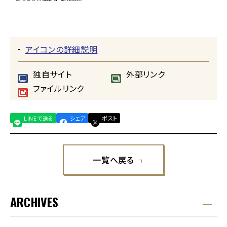
アイコンの詳細説明
独自サイト
外部リンク
ファイルリンク
LINEで送る
シェア
ポスト
一覧へ戻る
ARCHIVES